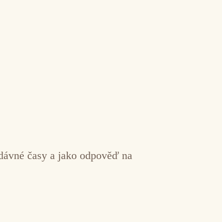
a dávné časy a jako odpověď na