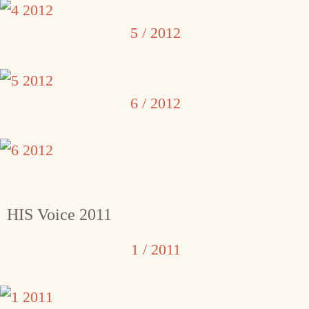
5 / 2012
6 / 2012
HIS Voice 2011
1 / 2011