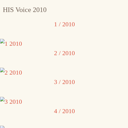
HIS Voice 2010
1 / 2010
2 / 2010
3 / 2010
4 / 2010