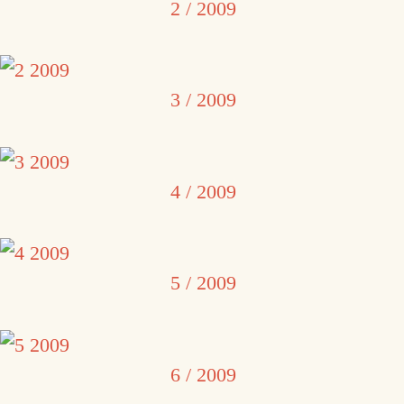
2 / 2009
3 / 2009
4 / 2009
5 / 2009
6 / 2009