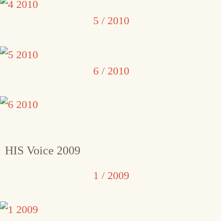
5 / 2010
6 / 2010
HIS Voice 2009
1 / 2009