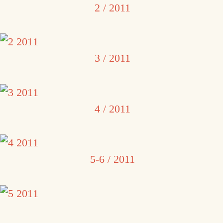
2 / 2011
3 / 2011
4 / 2011
5-6 / 2011