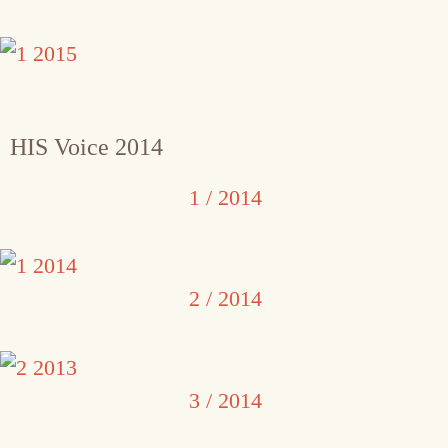
HIS Voice 2014
1 / 2014
2 / 2014
3 / 2014