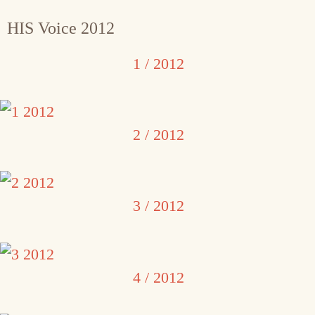
HIS Voice 2012
1 / 2012
2 / 2012
3 / 2012
4 / 2012