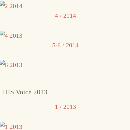
4 / 2014
5-6 / 2014
HIS Voice 2013
1 / 2013