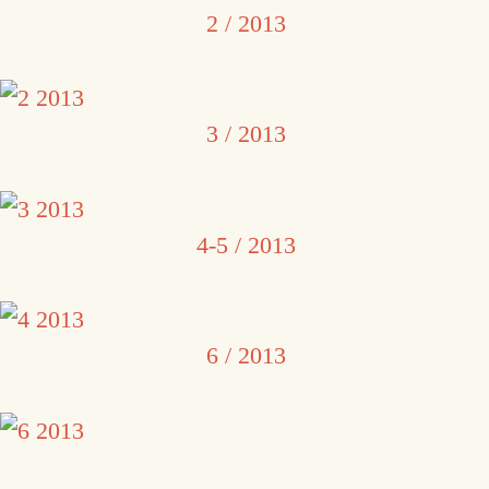
2 / 2013
3 / 2013
4-5 / 2013
6 / 2013