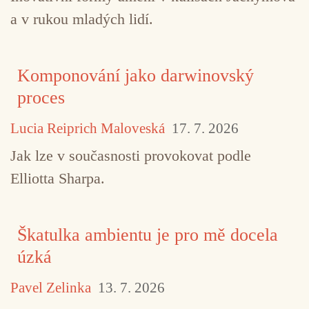
a v rukou mladých lidí.
Komponování jako darwinovský
proces
Lucia Reiprich Maloveská
17. 7. 2026
Jak lze v současnosti provokovat podle
Elliotta Sharpa.
Škatulka ambientu je pro mě docela
úzká
Pavel Zelinka
13. 7. 2026