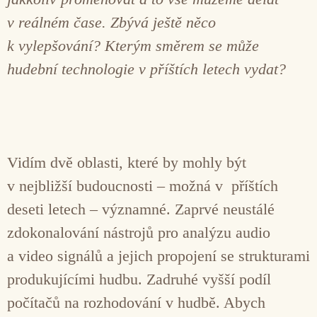
v reálném čase. Zbývá ještě něco
k vylepšování? Kterým směrem se může
hudební technologie v příštích letech vydat?
Vidím dvě oblasti, které by mohly být
v nejbližší budoucnosti – možná v příštích
deseti letech – významné. Zaprvé neustálé
zdokonalování nástrojů pro analýzu audio
a video signálů a jejich propojení se strukturami
produkujícími hudbu. Zadruhé vyšší podíl
počítačů na rozhodování v hudbě. Abych