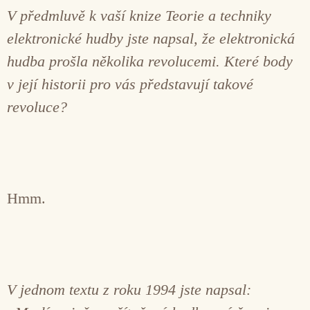
V předmluvě k vaší knize
Teorie a techniky
elektronické hudby
jste napsal, že elektronická
hudba prošla několika revolucemi. Které body
v její historii pro vás představují takové
revoluce?
Hmm.
V jednom textu z roku 1994 jste napsal: