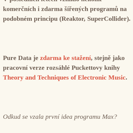
komerčních i zdarma šířených programů na
podobném principu (Reaktor, SuperCollider).
Pure Data je
zdarma ke stažení
, stejně jako
pracovní verze rozsáhlé Puckettovy knihy
Theory and Techniques of Electronic Music
.
Odkud se vzala první idea programu Max?