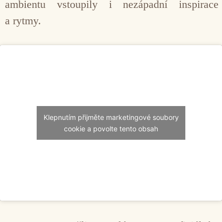
ambientu vstoupily i nezápadní inspirace
a rytmy.
Klepnutím přijměte marketingové soubory
cookie a povolte tento obsah