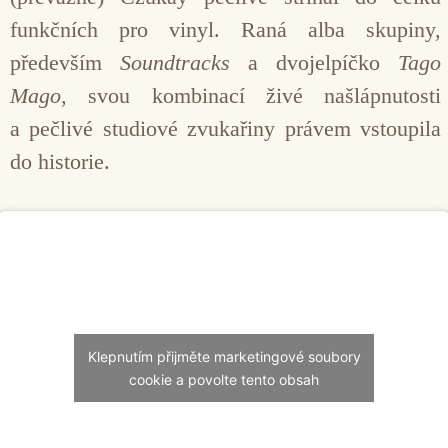
funkčních pro vinyl. Raná alba skupiny,
především
Soundtracks
a dvojelpíčko
Tago
Mago
, svou kombinací živé našlápnutosti
a pečlivé studiové zvukařiny právem vstoupila
do historie.
Klepnutím přijměte marketingové soubory
cookie a povolte tento obsah