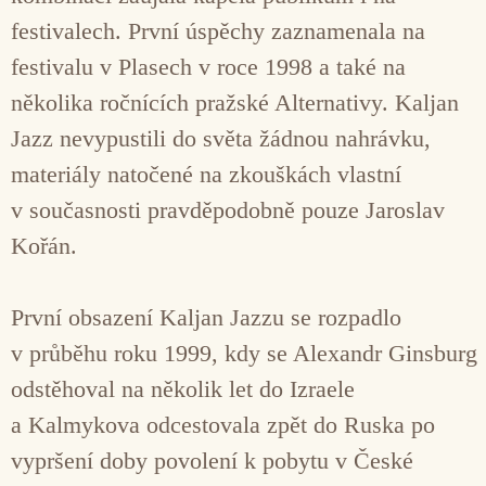
festivalech. První úspěchy zaznamenala na
festivalu v Plasech v roce 1998 a také na
několika ročnících pražské Alternativy. Kaljan
Jazz nevypustili do světa žádnou nahrávku,
materiály natočené na zkouškách vlastní
v současnosti pravděpodobně pouze Jaroslav
Kořán.
První obsazení Kaljan Jazzu se rozpadlo
v průběhu roku 1999, kdy se Alexandr Ginsburg
odstěhoval na několik let do Izraele
a Kalmykova odcestovala zpět do Ruska po
vypršení doby povolení k pobytu v České