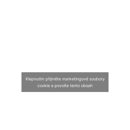
Klepnutím přijměte marketingové soubory
cookie a povolte tento obsah