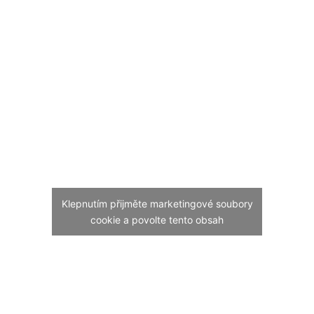
Klepnutím přijměte marketingové soubory
cookie a povolte tento obsah