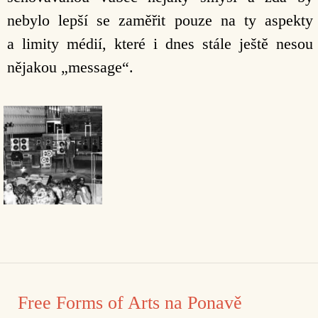
nebylo lepší se zaměřit pouze na ty aspekty
a limity médií, které i dnes stále ještě nesou
nějakou „message“.
Free Forms of Arts na Ponavě