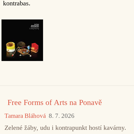
kontrabas.
Free Forms of Arts na Ponavě
Tamara Bláhová
8. 7. 2026
Zelené žáby, udu i kontrapunkt hostí kavárny.