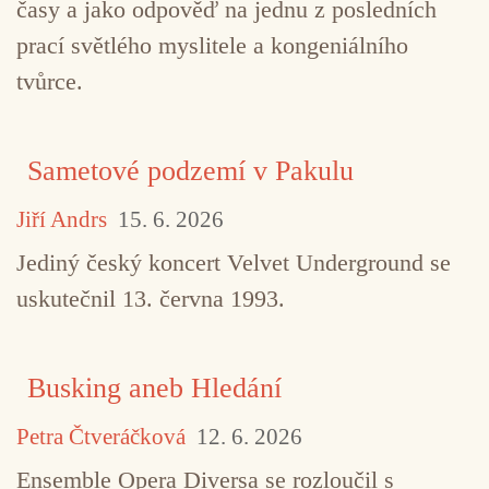
časy a jako odpověď na jednu z posledních
prací světlého myslitele a kongeniálního
tvůrce.
Sametové podzemí v Pakulu
Jiří Andrs
15. 6. 2026
Jediný český koncert Velvet Underground se
uskutečnil 13. června 1993.
Busking aneb Hledání
Petra Čtveráčková
12. 6. 2026
Ensemble Opera Diversa se rozloučil s