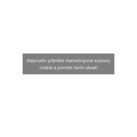
Klepnutím přijměte marketingové soubory
cookie a povolte tento obsah