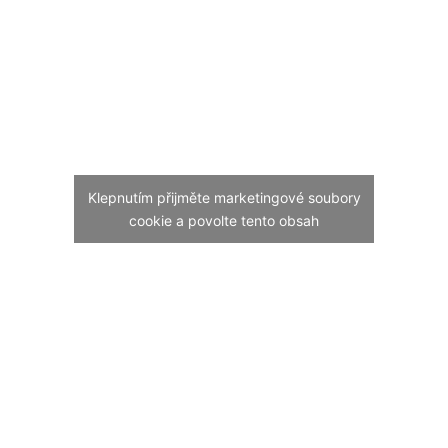
Klepnutím přijměte marketingové soubory
cookie a povolte tento obsah