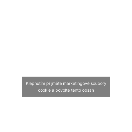
Klepnutím přijměte marketingové soubory
cookie a povolte tento obsah