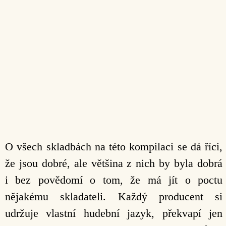
O všech skladbách na této kompilaci se dá říci,
že jsou dobré, ale většina z nich by byla dobrá
i bez povědomí o tom, že má jít o poctu
nějakému skladateli. Každý producent si
udržuje vlastní hudební jazyk, překvapí jen