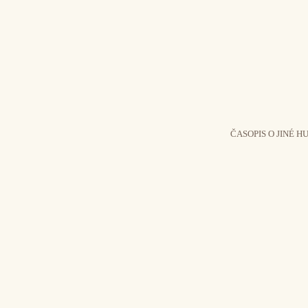
ČASOPIS O JINÉ H