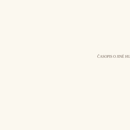
ČASOPIS O JINÉ H