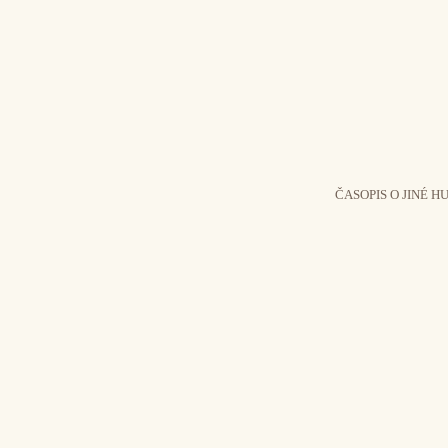
ČASOPIS O JINÉ H