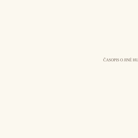
ČASOPIS O JINÉ H