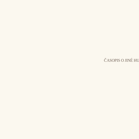
ČASOPIS O JINÉ H