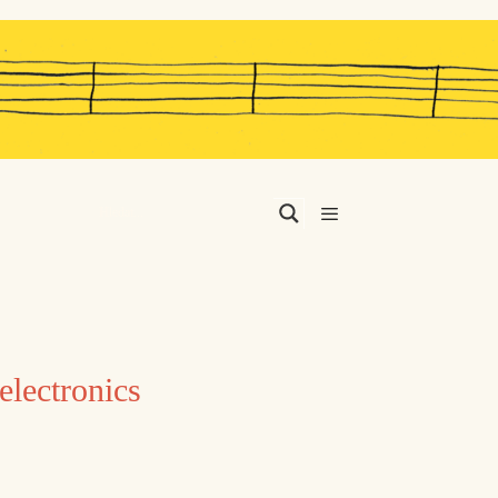
Menu
electronics