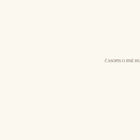
ČASOPIS O JINÉ H