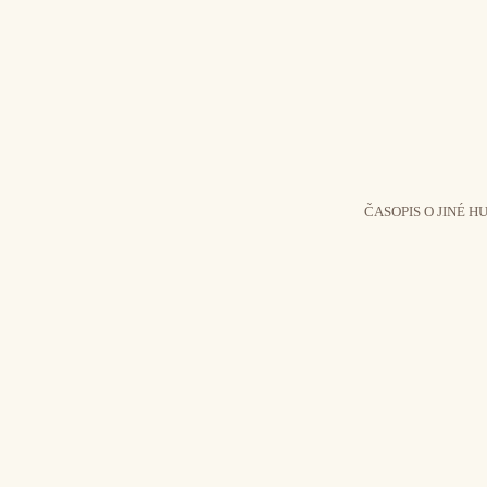
ČASOPIS O JINÉ H