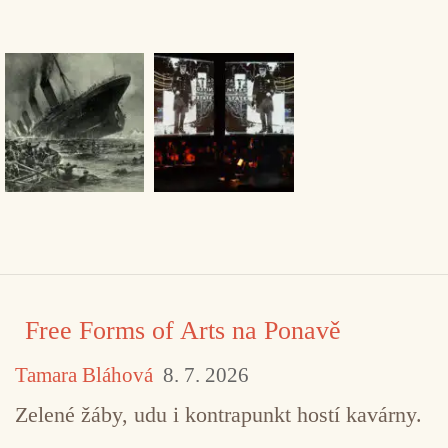
Free Forms of Arts na Ponavě
Tamara Bláhová
8. 7. 2026
Zelené žáby, udu i kontrapunkt hostí kavárny.