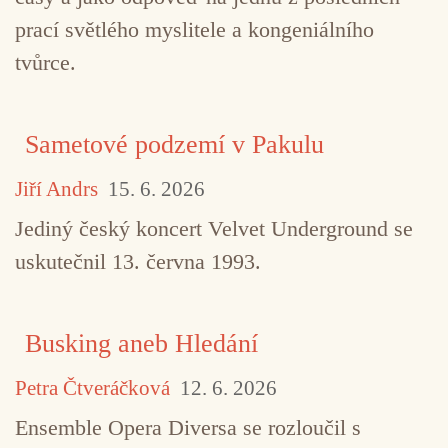
prací světlého myslitele a kongeniálního
tvůrce.
Sametové podzemí v Pakulu
Jiří Andrs
15. 6. 2026
Jediný český koncert Velvet Underground se
uskutečnil 13. června 1993.
Busking aneb Hledání
Petra Čtveráčková
12. 6. 2026
Ensemble Opera Diversa se rozloučil s