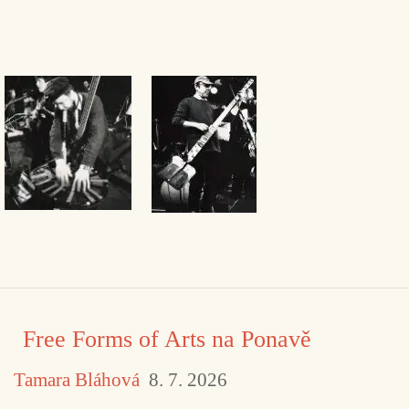
Free Forms of Arts na Ponavě
Tamara Bláhová
8. 7. 2026