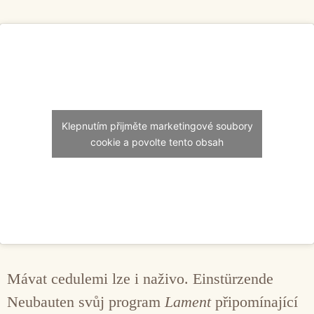
Klepnutím přijměte marketingové soubory
cookie a povolte tento obsah
Mávat cedulemi lze i naživo. Einstürzende
Neubauten svůj program
Lament
připomínající