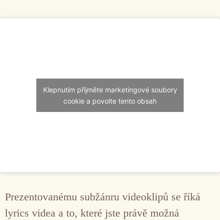
Klepnutím přijměte marketingové soubory
cookie a povolte tento obsah
Prezentovanému subžánru videoklipů se říká
lyrics videa a to, které jste právě možná