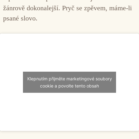
žánrově dokonalejší. Pryč se zpěvem, máme-li
psané slovo.
Klepnutím přijměte marketingové soubory
cookie a povolte tento obsah