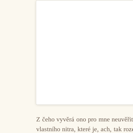
Z čeho vyvěrá ono pro mne neuvěřit
vlastního nitra, které je, ach, tak 