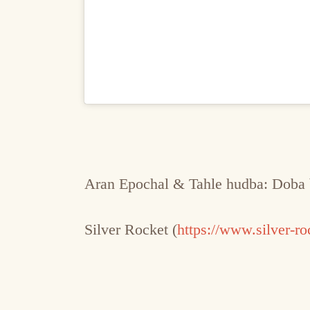
Aran Epochal & Tahle hudba: Doba
Silver Rocket (
https://www.silver-ro