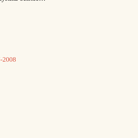
7-2008