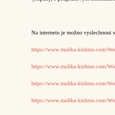
Na internetu je možno vyslechnout 
https://www.malika-kishino.com/Wo
https://www.malika-kishino.com/Wo
https://www.malika-kishino.com/Wor
https://www.malika-kishino.com/Wo