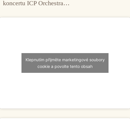
koncertu ICP Orchestra…
Klepnutím přijměte marketingové soubory
cookie a povolte tento obsah