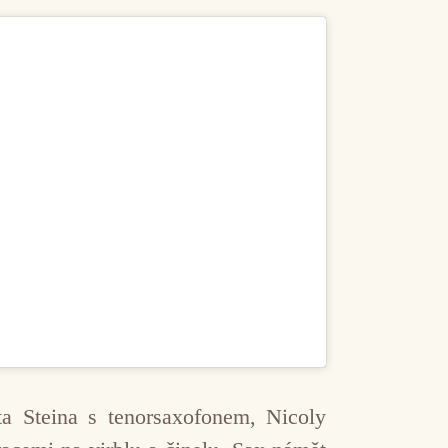
ta Steina s tenorsaxofonem, Nicoly