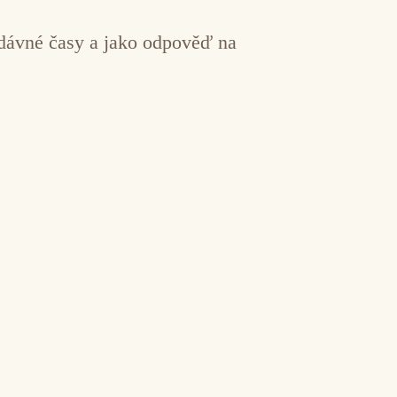
a dávné časy a jako odpověď na