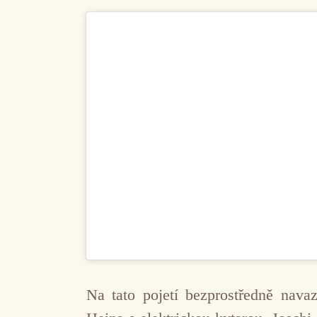
Na tato pojetí bezprostředně nava