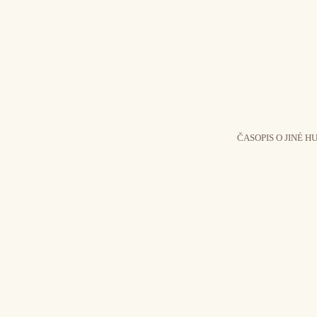
ČASOPIS O JINÉ H