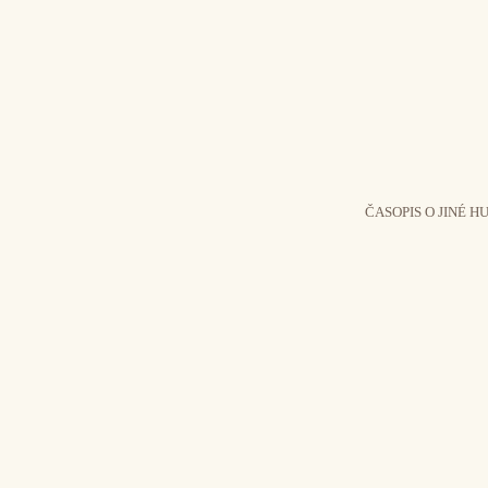
ČASOPIS O JINÉ H