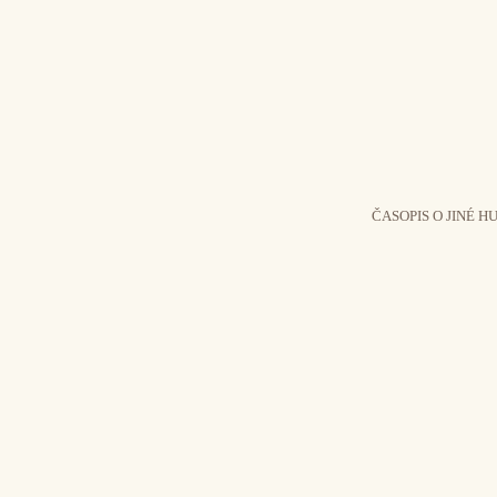
ČASOPIS O JINÉ H