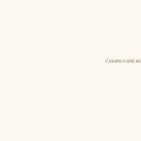
ČASOPIS O JINÉ H