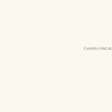
ČASOPIS O JINÉ H