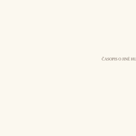
ČASOPIS O JINÉ H