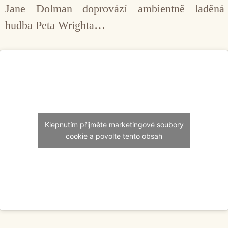
Jane Dolman doprovází ambientně laděná
hudba Peta Wrighta…
Klepnutím přijměte marketingové soubory
cookie a povolte tento obsah