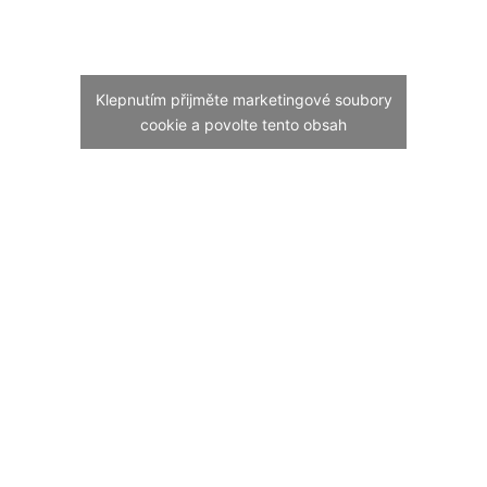
Klepnutím přijměte marketingové soubory
cookie a povolte tento obsah