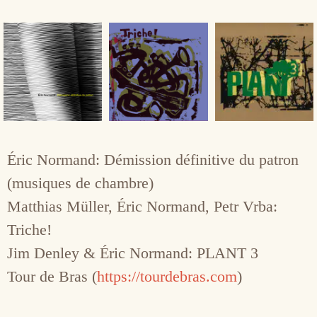
Éric Normand: Démission définitive du patron
(musiques de chambre)
Matthias Müller, Éric Normand, Petr Vrba:
Triche!
Jim Denley & Éric Normand: PLANT 3
Tour de Bras (
https://tourdebras.com
)