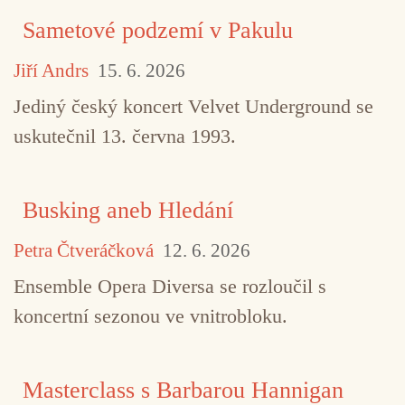
Sametové podzemí v Pakulu
Jiří Andrs
15. 6. 2026
Jediný český koncert Velvet Underground se
uskutečnil 13. června 1993.
Busking aneb Hledání
Petra Čtveráčková
12. 6. 2026
Ensemble Opera Diversa se rozloučil s
koncertní sezonou ve vnitrobloku.
Masterclass s Barbarou Hannigan