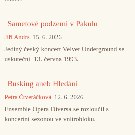
Sametové podzemí v Pakulu
Jiří Andrs
15. 6. 2026
Jediný český koncert Velvet Underground se
uskutečnil 13. června 1993.
Busking aneb Hledání
Petra Čtveráčková
12. 6. 2026
Ensemble Opera Diversa se rozloučil s
koncertní sezonou ve vnitrobloku.