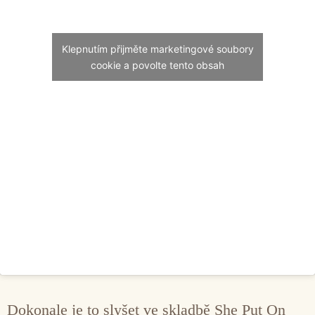
Klepnutím přijměte marketingové soubory
cookie a povolte tento obsah
Dokonale je to slyšet ve skladbě She Put On