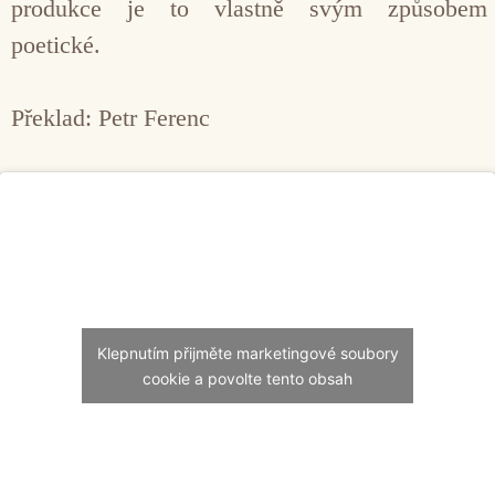
produkce je to vlastně svým způsobem
poetické.
Překlad: Petr Ferenc
Klepnutím přijměte marketingové soubory
cookie a povolte tento obsah