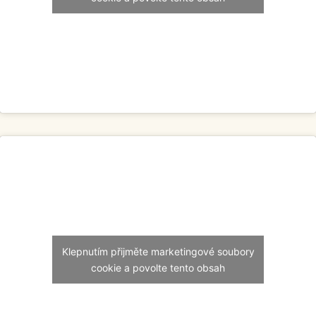
Klepnutím přijměte marketingové soubory
cookie a povolte tento obsah