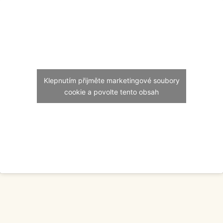
Klepnutím přijměte marketingové soubory
cookie a povolte tento obsah