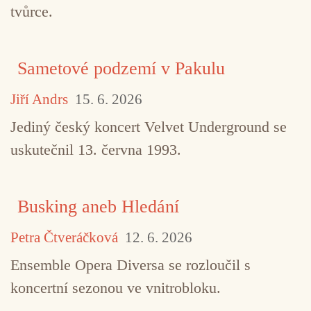
tvůrce.
Sametové podzemí v Pakulu
Jiří Andrs
15. 6. 2026
Jediný český koncert Velvet Underground se
uskutečnil 13. června 1993.
Busking aneb Hledání
Petra Čtveráčková
12. 6. 2026
Ensemble Opera Diversa se rozloučil s
koncertní sezonou ve vnitrobloku.