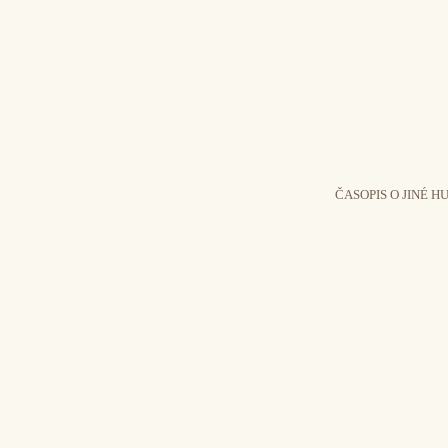
ČASOPIS O JINÉ H