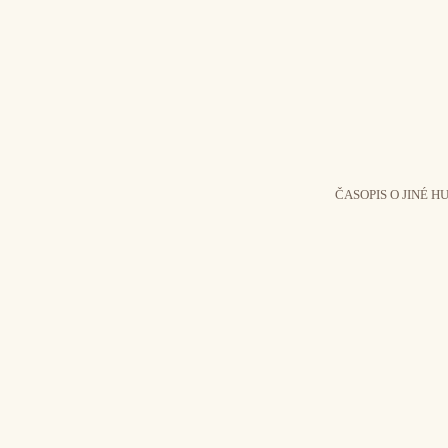
ČASOPIS O JINÉ H