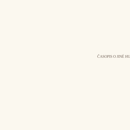
ČASOPIS O JINÉ H