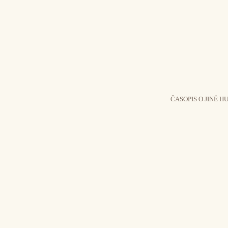
ČASOPIS O JINÉ H