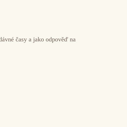
a dávné časy a jako odpověď na