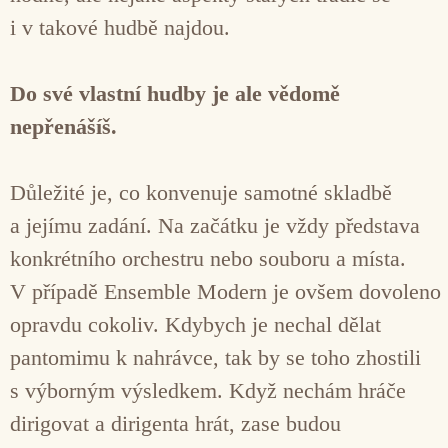
i v takové hudbě najdou.
Do své vlastní hudby je ale vědomě
nepřenášíš.
Důležité je, co konvenuje samotné skladbě
a jejímu zadání. Na začátku je vždy představa
konkrétního orchestru nebo souboru a místa.
V případě Ensemble Modern je ovšem dovoleno
opravdu cokoliv. Kdybych je nechal dělat
pantomimu k nahrávce, tak by se toho zhostili
s výborným výsledkem. Když nechám hráče
dirigovat a dirigenta hrát, zase budou