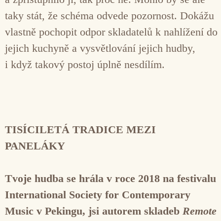
taky stát, že schéma odvede pozornost. Dokážu
vlastně pochopit odpor skladatelů k nahlížení do
jejich kuchyně a vysvětlování jejich hudby,
i když takový postoj úplně nesdílím.
TISÍCILETÁ TRADICE MEZI
PANELÁKY
Tvoje hudba se hrála v roce 2018 na festivalu
International Society for Contemporary
Music v Pekingu, jsi autorem skladeb
Remote