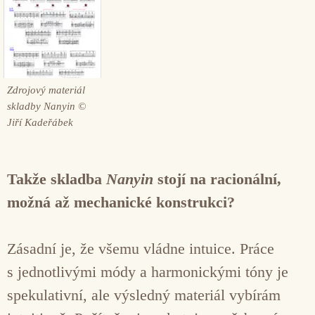
Zdrojový materiál
skladby Nanyin ©
Jiří Kadeřábek
Takže skladba
Nanyin
stojí na racionální,
možná až mechanické konstrukci?
Zásadní je, že všemu vládne intuice. Práce
s jednotlivými módy a harmonickými tóny je
spekulativní, ale výsledný materiál vybírám