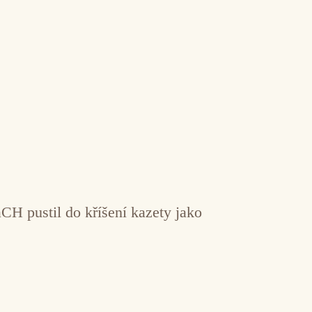
H pustil do kříšení kazety jako