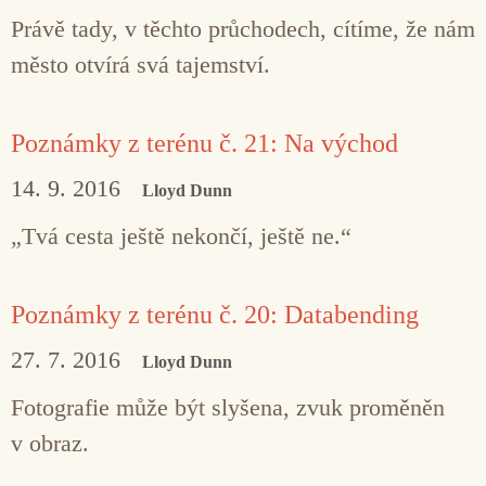
Právě tady, v těchto průchodech, cítíme, že nám
město otvírá svá tajemství.
Poznámky z terénu č. 21: Na východ
14. 9. 2016
Lloyd Dunn
„Tvá cesta ještě nekončí, ještě ne.“
Poznámky z terénu č. 20: Databending
27. 7. 2016
Lloyd Dunn
Fotografie může být slyšena, zvuk proměněn
v obraz.