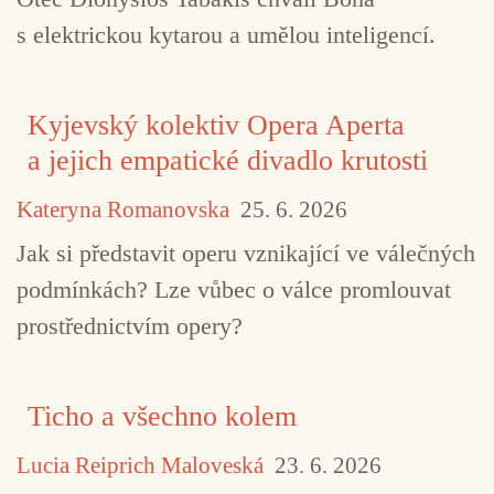
s elektrickou kytarou a umělou inteligencí.
Kyjevský kolektiv Opera Aperta
a jejich empatické divadlo krutosti
Kateryna Romanovska
25. 6. 2026
Jak si představit operu vznikající ve válečných
podmínkách? Lze vůbec o válce promlouvat
prostřednictvím opery?
Ticho a všechno kolem
Lucia Reiprich Maloveská
23. 6. 2026