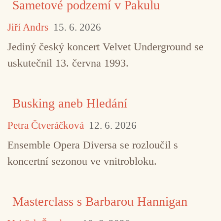
Sametové podzemí v Pakulu
Jiří Andrs
15. 6. 2026
Jediný český koncert Velvet Underground se
uskutečnil 13. června 1993.
Busking aneb Hledání
Petra Čtveráčková
12. 6. 2026
Ensemble Opera Diversa se rozloučil s
koncertní sezonou ve vnitrobloku.
Masterclass s Barbarou Hannigan