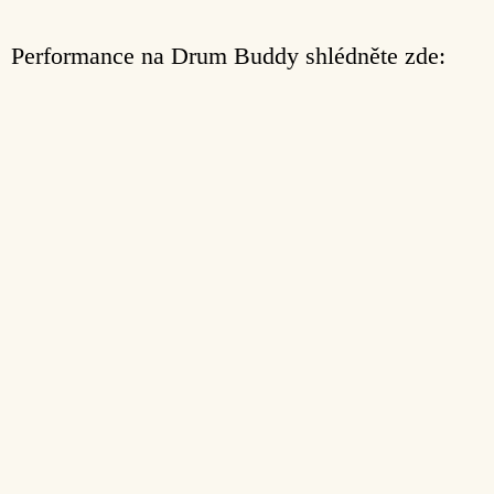
Performance na Drum Buddy shlédněte zde: