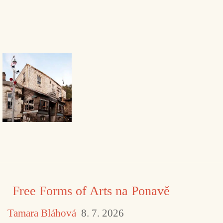
Free Forms of Arts na Ponavě
Tamara Bláhová
8. 7. 2026