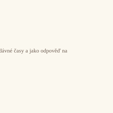
a dávné časy a jako odpověď na