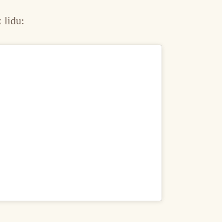
 lidu: