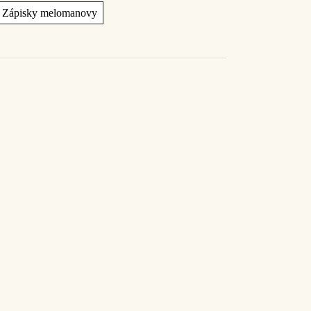
Zápisky melomanovy